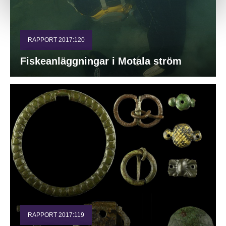
RAPPORT 2017:120
Fiskeanläggningar i Motala ström
RAPPORT 2017:119