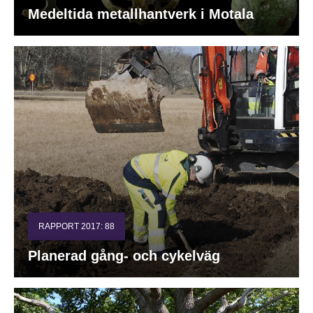
Medeltida metallhantverk i Motala
RAPPORT 2017: 88
Planerad gång- och cykelväg