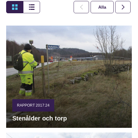
Alla
2026
RAPPORT 2017:24
Stenålder och torp