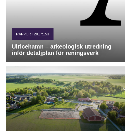
RAPPORT 2017:153
Ulricehamn – arkeologisk utredning
inför detaljplan för reningsverk