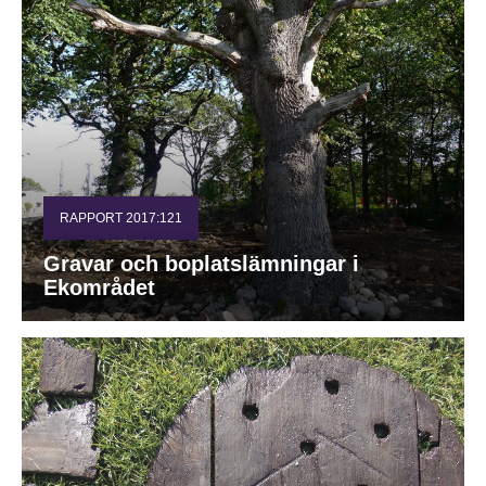
RAPPORT 2017:121
Gravar och boplatslämningar i
Ekområdet