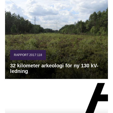
RAPPORT 2017:118
32 kilometer arkeologi för ny 130 kV-
ledning