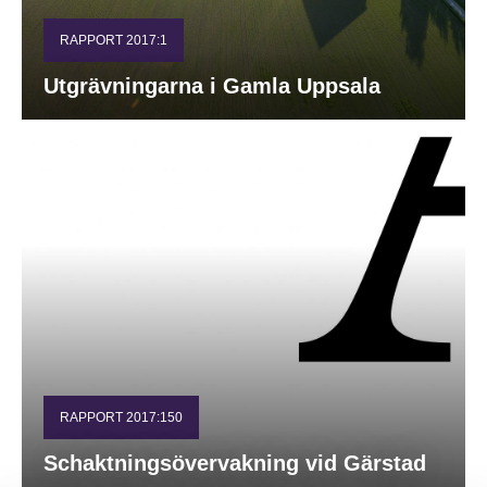
RAPPORT 2017:1
Utgrävningarna i Gamla Uppsala
RAPPORT 2017:150
Schaktningsövervakning vid Gärstad