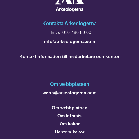
Kontakta Arkeologerna
Tfn vx: 010-480 80 00
info@arkeologerna.com
Kontaktinformation till medarbetare och kontor
Om webbplatsen
webb@arkeologerna.com
Om webbplatsen
Om Intrasis
Om kakor
Hantera kakor