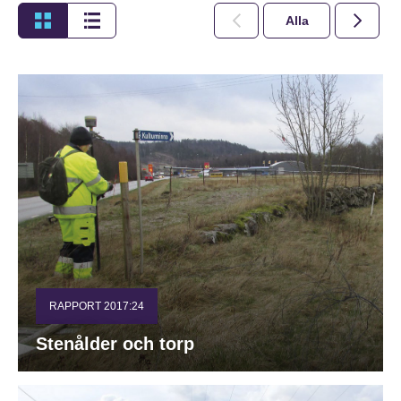
Alla
2026
RAPPORT 2017:24
Stenålder och torp