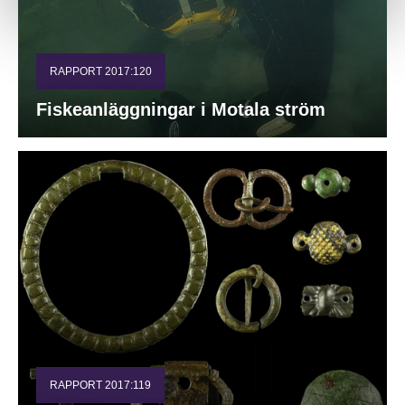
RAPPORT 2017:120
Fiskeanläggningar i Motala ström
RAPPORT 2017:119