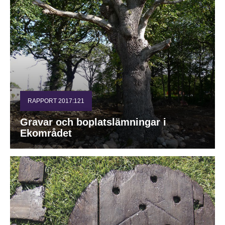
RAPPORT 2017:121
Gravar och boplatslämningar i
Ekområdet