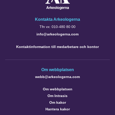
Kontakta Arkeologerna
Tfn vx: 010-480 80 00
info@arkeologerna.com
Kontaktinformation till medarbetare och kontor
Om webbplatsen
webb@arkeologerna.com
Om webbplatsen
Om Intrasis
Om kakor
Hantera kakor