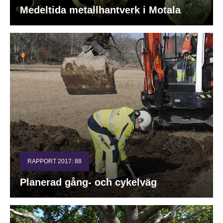
Medeltida metallhantverk i Motala
RAPPORT 2017: 88
Planerad gång- och cykelväg