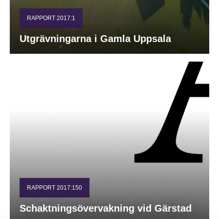
RAPPORT 2017:1
Utgrävningarna i Gamla Uppsala
RAPPORT 2017:150
Schaktningsövervakning vid Gärstad