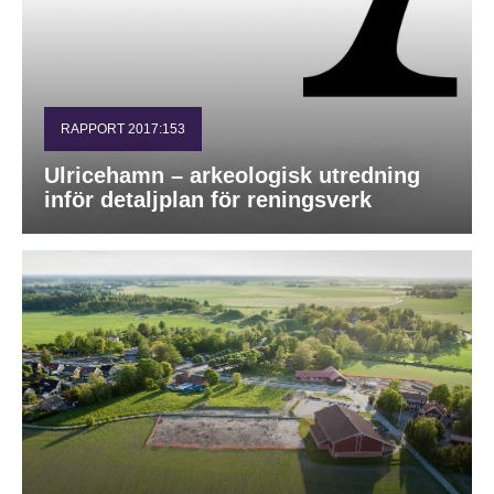
RAPPORT 2017:153
Ulricehamn – arkeologisk utredning
inför detaljplan för reningsverk