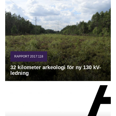
RAPPORT 2017:118
32 kilometer arkeologi för ny 130 kV-
ledning