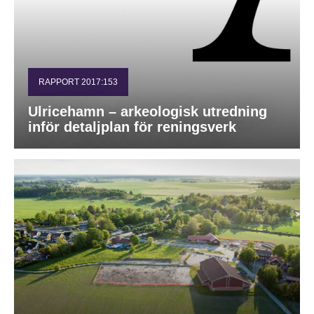
RAPPORT 2017:153
Ulricehamn – arkeologisk utredning
inför detaljplan för reningsverk