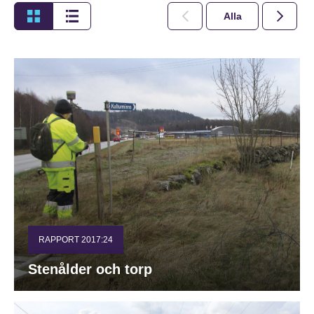
Alla
2026
RAPPORT 2017:24
Stenålder och torp