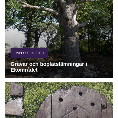
RAPPORT 2017:121
Gravar och boplatslämningar i
Ekområdet