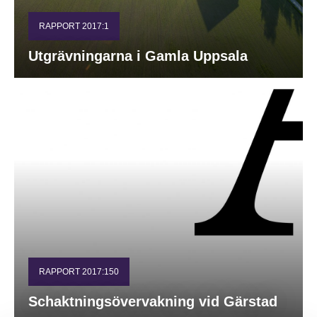
RAPPORT 2017:1
Utgrävningarna i Gamla Uppsala
RAPPORT 2017:150
Schaktningsövervakning vid Gärstad