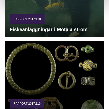
RAPPORT 2017:120
Fiskeanläggningar i Motala ström
RAPPORT 2017:119