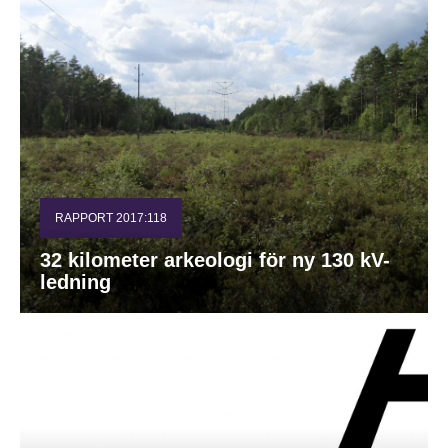
RAPPORT 2017:118
32 kilometer arkeologi för ny 130 kV-
ledning