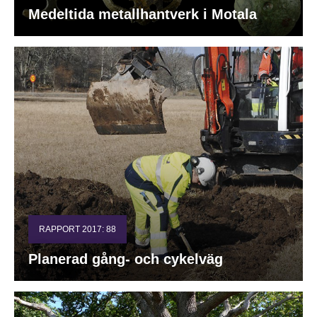
Medeltida metallhantverk i Motala
RAPPORT 2017: 88
Planerad gång- och cykelväg