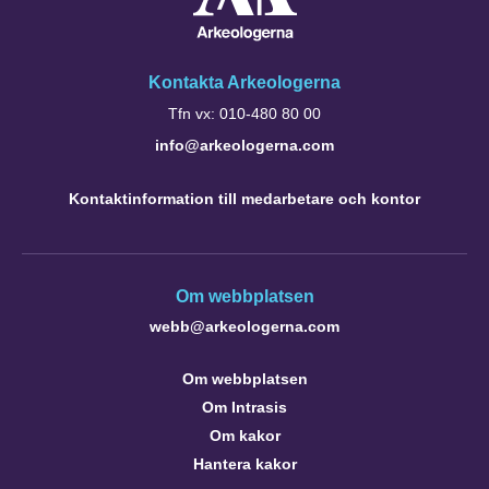
Kontakta Arkeologerna
Tfn vx: 010-480 80 00
info@arkeologerna.com
Kontaktinformation till medarbetare och kontor
Om webbplatsen
webb@arkeologerna.com
Om webbplatsen
Om Intrasis
Om kakor
Hantera kakor