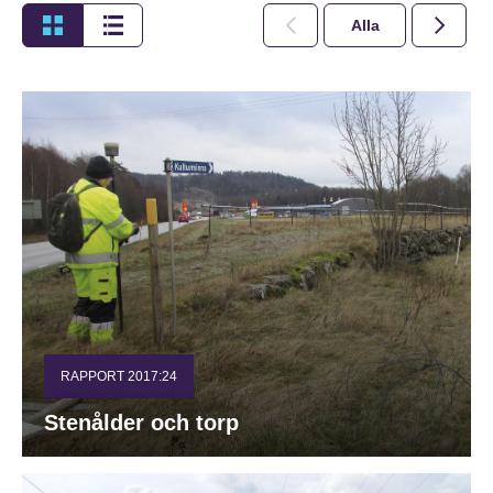
Alla
2026
RAPPORT 2017:24
Stenålder och torp