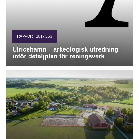
RAPPORT 2017:153
Ulricehamn – arkeologisk utredning
inför detaljplan för reningsverk