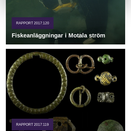
RAPPORT 2017:120
Fiskeanläggningar i Motala ström
RAPPORT 2017:119