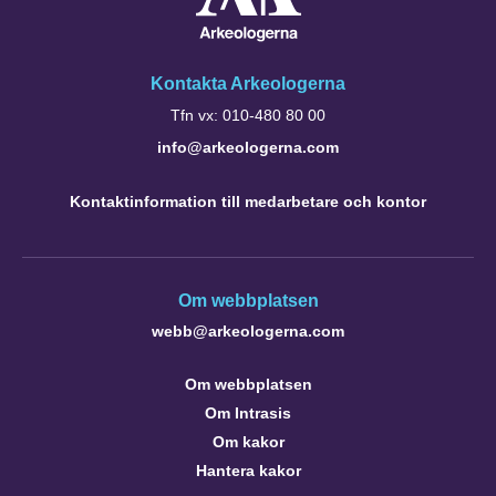
Kontakta Arkeologerna
Tfn vx: 010-480 80 00
info@arkeologerna.com
Kontaktinformation till medarbetare och kontor
Om webbplatsen
webb@arkeologerna.com
Om webbplatsen
Om Intrasis
Om kakor
Hantera kakor