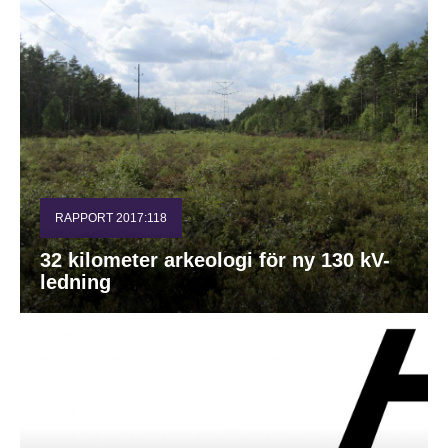
RAPPORT 2017:118
32 kilometer arkeologi för ny 130 kV-
ledning