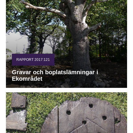
RAPPORT 2017:121
Gravar och boplatslämningar i
Ekområdet