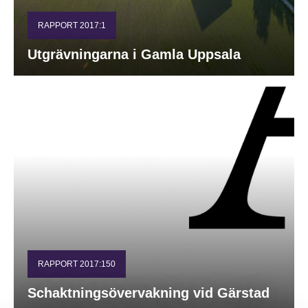
RAPPORT 2017:1
Utgrävningarna i Gamla Uppsala
RAPPORT 2017:150
Schaktningsövervakning vid Gärstad