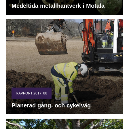
Medeltida metallhantverk i Motala
RAPPORT 2017: 88
Planerad gång- och cykelväg