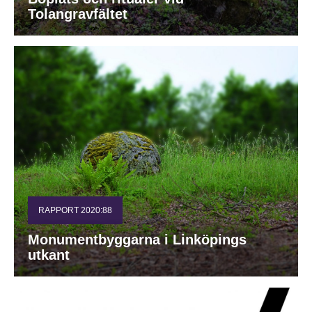
Tolangravfältet
RAPPORT 2020:88
Monumentbyggarna i Linköpings
utkant