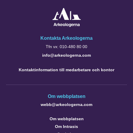
Kontakta Arkeologerna
Tfn vx: 010-480 80 00
info@arkeologerna.com
Kontaktinformation till medarbetare och kontor
Om webbplatsen
webb@arkeologerna.com
Om webbplatsen
Om Intrasis