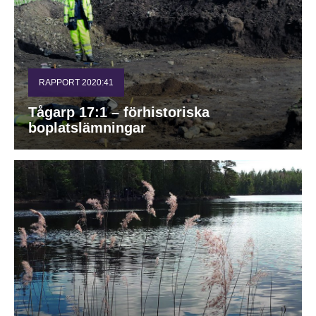
RAPPORT 2020:41
Tågarp 17:1 – förhistoriska
boplatslämningar