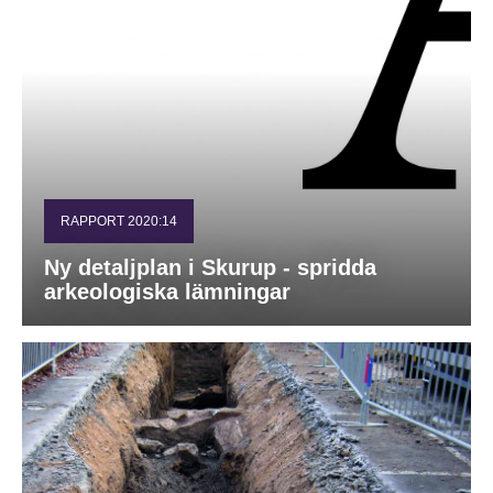
RAPPORT 2020:14
Ny detaljplan i Skurup - spridda
arkeologiska lämningar