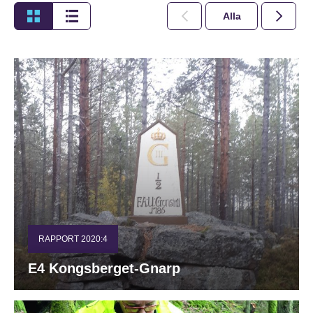
Alla
2026
RAPPORT 2020:4
E4 Kongsberget-Gnarp