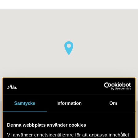
Samtycke
Information
Om
Kontaktpersoner
Denna webbplats använder cookies
Vi använder enhetsidentifierare för att anpassa innehållet