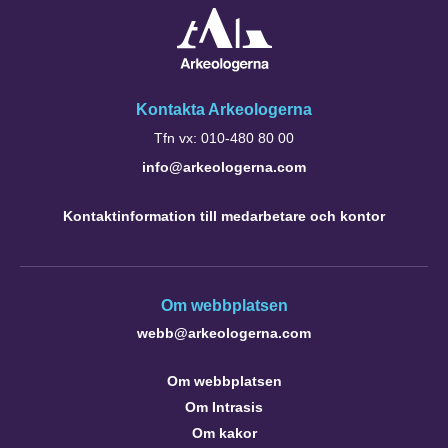
Kontakta Arkeologerna
Tfn vx: 010-480 80 00
info@arkeologerna.com
Kontaktinformation till medarbetare och kontor
Om webbplatsen
webb@arkeologerna.com
Om webbplatsen
Om Intrasis
Om kakor