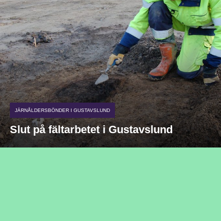
JÄRNÅLDERSBÖNDER I GUSTAVSLUND
Slut på fältarbetet i Gustavslund