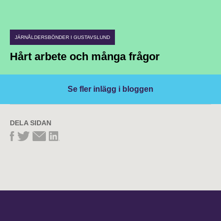
JÄRNÅLDERSBÖNDER I GUSTAVSLUND
Hårt arbete och många frågor
Se fler inlägg i bloggen
DELA SIDAN