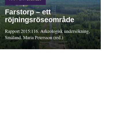
Farstorp – ett
röjningsröseområde
Rapport 2015:116. Arkeologisk undersökning,
Småland. Maria Petersson (red.)