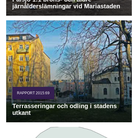
järnålderslämningar vid Mariastaden
RAPPORT 2015:69
Terrasseringar och odling i stadens
utkant