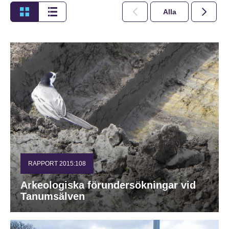
Alla
2026
RAPPORT 2015:108
Arkeologiska förundersökningar vid
Tanumsälven