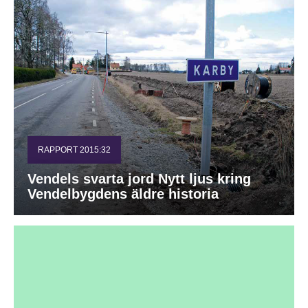
RAPPORT 2015:32
Vendels svarta jord Nytt ljus kring
Vendelbygdens äldre historia