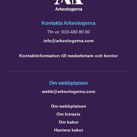
Kontakta Arkeologerna
Tfn vx: 010-480 80 00
info@arkeologerna.com
Kontaktinformation till medarbetare och kontor
Om webbplatsen
webb@arkeologerna.com
Om webbplatsen
Om Intrasis
Om kakor
Hantera kakor