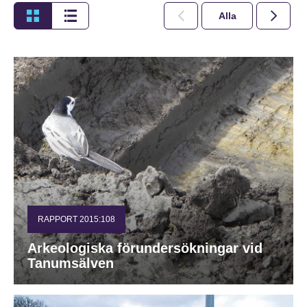
Alla
2026
RAPPORT 2015:108
Arkeologiska förundersökningar vid
Tanumsälven