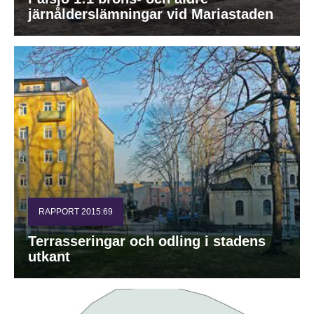
järnålderslämningar vid Mariastaden
RAPPORT 2015:69
Terrasseringar och odling i stadens
utkant