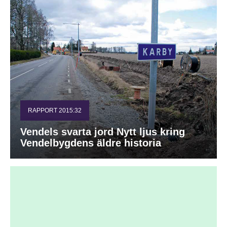
RAPPORT 2015:32
Vendels svarta jord Nytt ljus kring
Vendelbygdens äldre historia