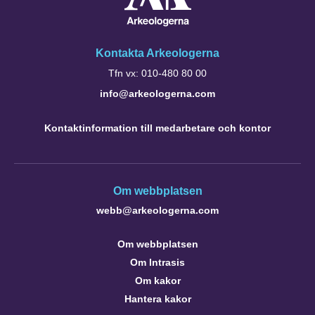
Kontakta Arkeologerna
Tfn vx: 010-480 80 00
info@arkeologerna.com
Kontaktinformation till medarbetare och kontor
Om webbplatsen
webb@arkeologerna.com
Om webbplatsen
Om Intrasis
Om kakor
Hantera kakor