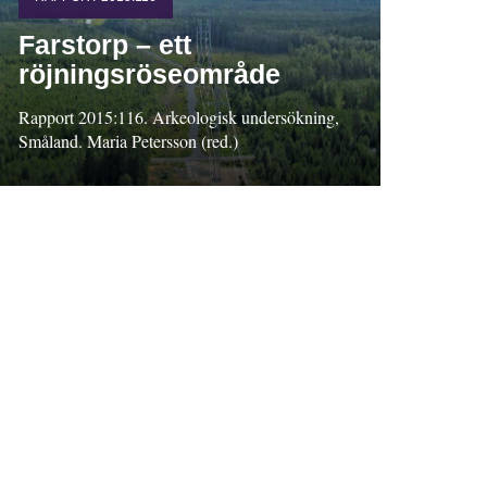
Farstorp – ett
röjningsröseområde
Rapport 2015:116. Arkeologisk undersökning,
Småland. Maria Petersson (red.)