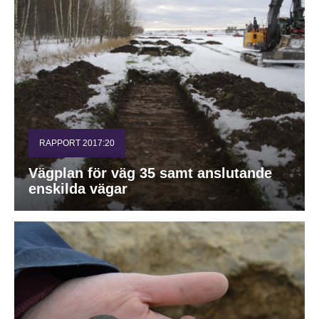
RAPPORT 2017:20
Vägplan för väg 35 samt anslutande
enskilda vägar