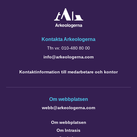
Kontakta Arkeologerna
Tfn vx: 010-480 80 00
info@arkeologerna.com
Kontaktinformation till medarbetare och kontor
Om webbplatsen
webb@arkeologerna.com
Om webbplatsen
Om Intrasis