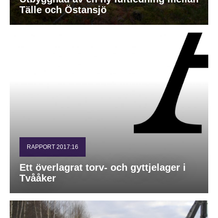
Tälle och Östansjö
RAPPORT 2017:16
Ett överlagrat torv- och gyttjelager i
Tvååker