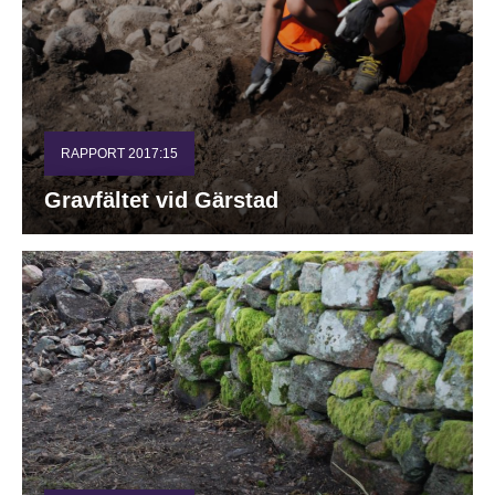
RAPPORT 2017:15
Gravfältet vid Gärstad