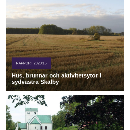
RAPPORT 2020:15
Hus, brunnar och aktivitetsytor i
sydvästra Skälby