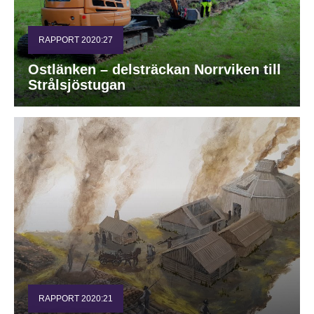
RAPPORT 2020:27
Ostlänken – delsträckan Norrviken till
Strålsjöstugan
RAPPORT 2020:21