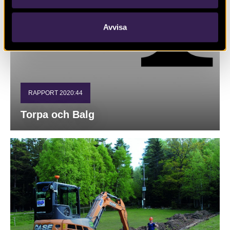
Avvisa
RAPPORT 2020:44
Torpa och Balg