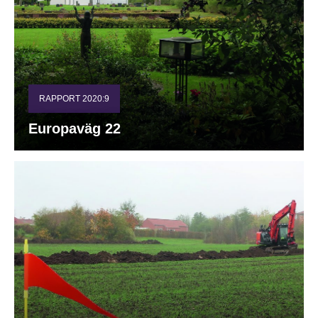
RAPPORT 2020:9
Europaväg 22