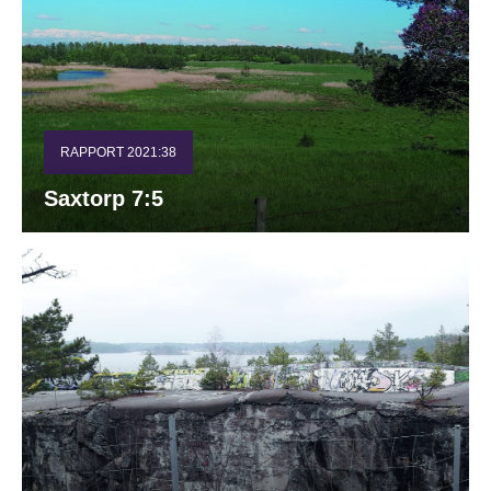
RAPPORT 2021:38
Saxtorp 7:5