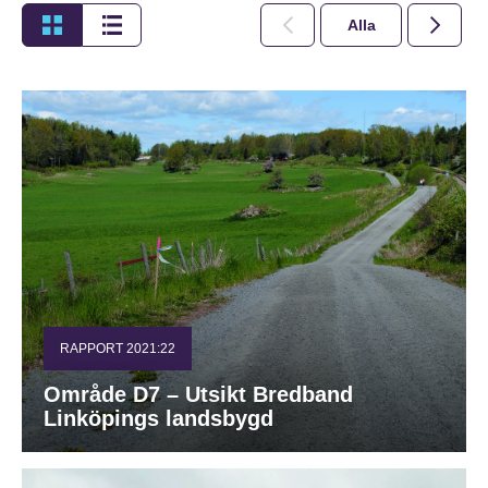
Alla
2026
RAPPORT 2021:22
Område D7 – Utsikt Bredband
Linköpings landsbygd