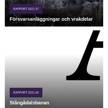
RAPPORT 2021:37
Försvarsanläggningar och vrakdelar
RAPPORT 2021:42
Stångådalsbanan