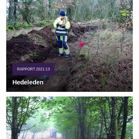
RAPPORT 2021:13
Hedeleden