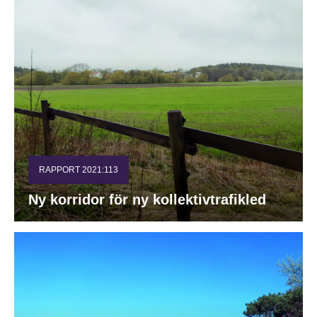
RAPPORT 2021:113
Ny korridor för ny kollektivtrafikled