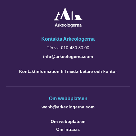
Kontakta Arkeologerna
Tfn vx: 010-480 80 00
info@arkeologerna.com
Kontaktinformation till medarbetare och kontor
Om webbplatsen
webb@arkeologerna.com
Om webbplatsen
Om Intrasis