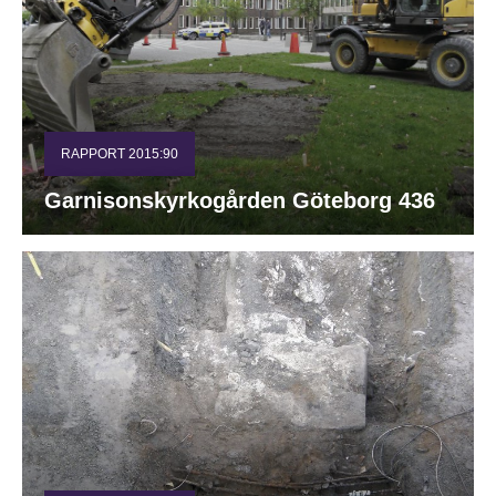
RAPPORT 2015:90
Garnisonskyrkogården Göteborg 436