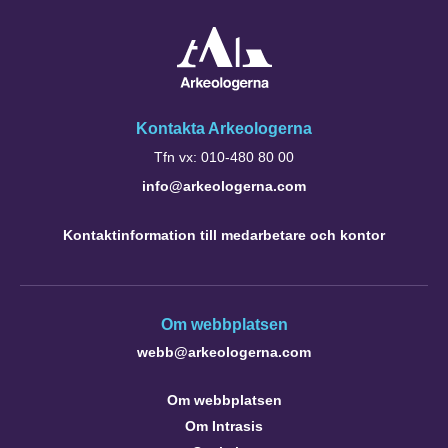
Kontakta Arkeologerna
Tfn vx: 010-480 80 00
info@arkeologerna.com
Kontaktinformation till medarbetare och kontor
Om webbplatsen
webb@arkeologerna.com
Om webbplatsen
Om Intrasis