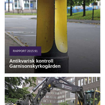
RAPPORT 2015:91
Antikvarisk kontroll
Garnisonskyrkogården