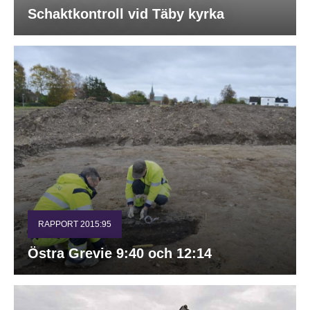
Schaktkontroll vid Täby kyrka
RAPPORT 2015:95
Östra Grevie 9:40 och 12:14