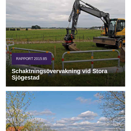
RAPPORT 2015:85
Schaktningsövervakning vid Stora
Sjögestad