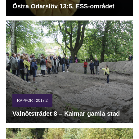
Östra Odarslöv 13:5, ESS-området
RAPPORT 2017:2
Valnötsträdet 8 – Kalmar gamla stad