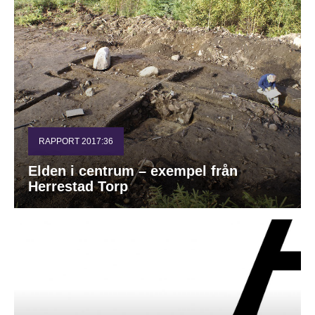
RAPPORT 2017:36
Elden i centrum – exempel från
Herrestad Torp