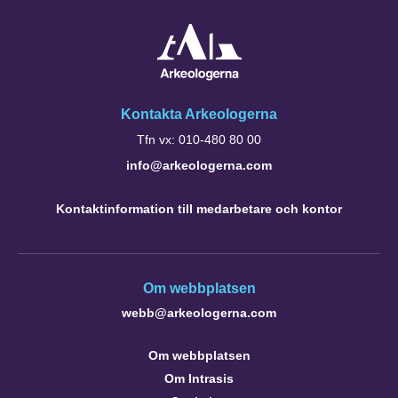
Kontakta Arkeologerna
Tfn vx: 010-480 80 00
info@arkeologerna.com
Kontaktinformation till medarbetare och kontor
Om webbplatsen
webb@arkeologerna.com
Om webbplatsen
Om Intrasis