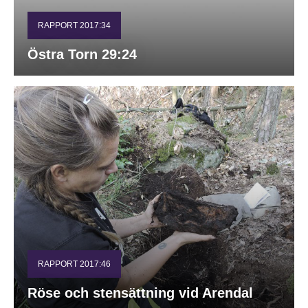
RAPPORT 2017:34
Östra Torn 29:24
RAPPORT 2017:46
Röse och stensättning vid Arendal