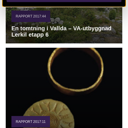
RAPPORT 2017:44
En tomtning i Vallda – VA-utbyggnad
Lerkil etapp 6
RAPPORT 2017:11