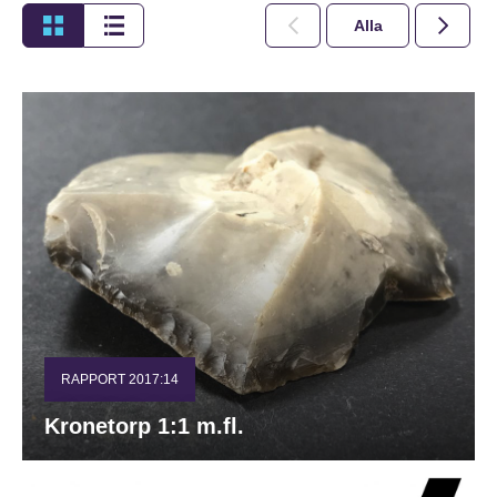
Alla
2026
RAPPORT 2017:14
Kronetorp 1:1 m.fl.