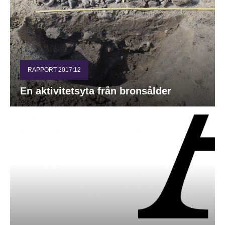
RAPPORT 2017:12
En aktivitetsyta från bronsålder