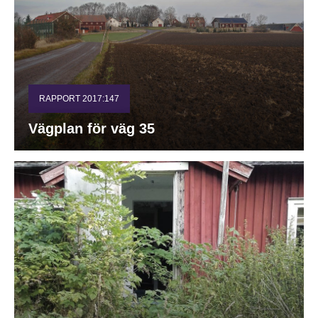
RAPPORT 2017:147
Vägplan för väg 35