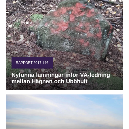
RAPPORT 2017:146
Nyfunna lämningar inför VA-ledning
mellan Hägnen och Ubbhult