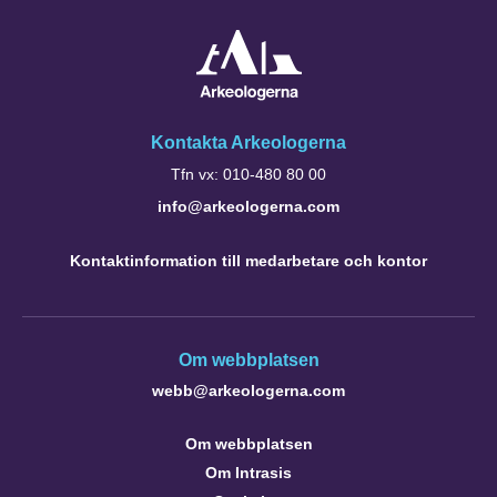
Kontakta Arkeologerna
Tfn vx: 010-480 80 00
info@arkeologerna.com
Kontaktinformation till medarbetare och kontor
Om webbplatsen
webb@arkeologerna.com
Om webbplatsen
Om Intrasis