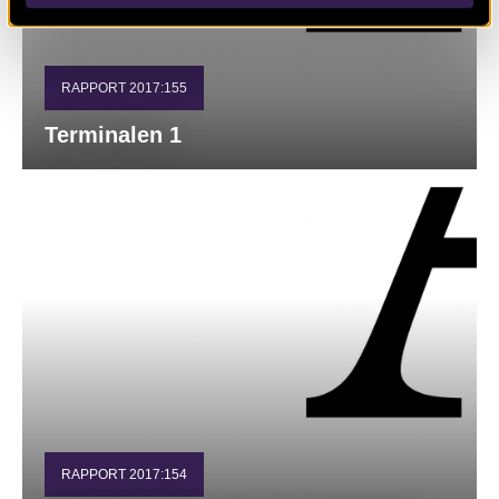
RAPPORT 2017:155
Terminalen 1
RAPPORT 2017:154