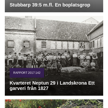
Stubbarp 39:5 m.fl. En boplatsgrop
RAPPORT 2017:142
Kvarteret Neptun 29 i Landskrona Ett
garveri från 1827