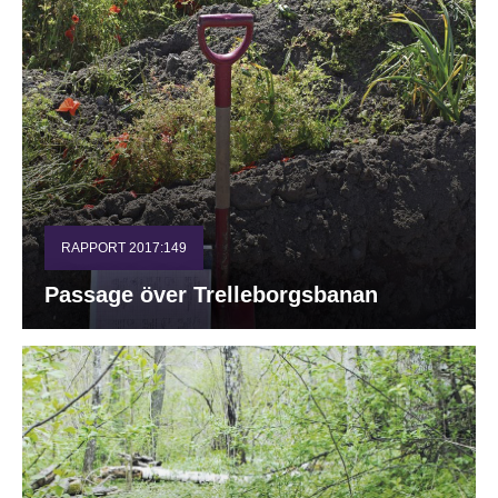
RAPPORT 2017:149
Passage över Trelleborgsbanan