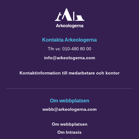
Kontakta Arkeologerna
Tfn vx: 010-480 80 00
info@arkeologerna.com
Kontaktinformation till medarbetare och kontor
Om webbplatsen
webb@arkeologerna.com
Om webbplatsen
Om Intrasis