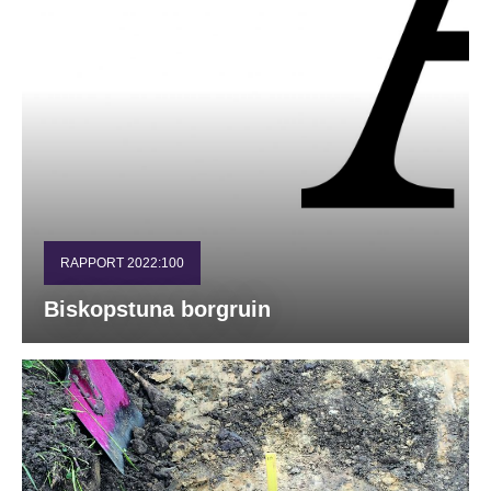
RAPPORT 2022:100
Biskopstuna borgruin