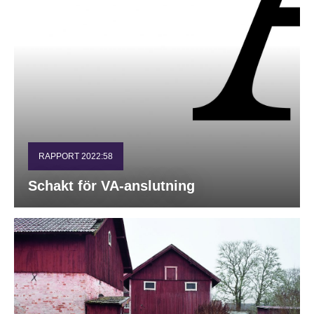
RAPPORT 2022:58
Schakt för VA-anslutning