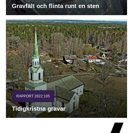
Gravfält och flinta runt en sten
RAPPORT 2022:105
Tidigkristna gravar