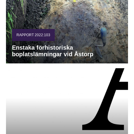
RAPPORT 2022:103
Enstaka förhistoriska
boplatslämningar vid Åstorp