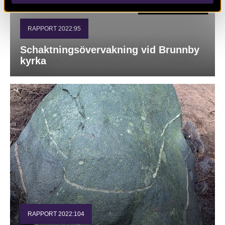
RAPPORT 2022:95
Schaktningsövervakning vid Brunnby
kyrka
RAPPORT 2022:104