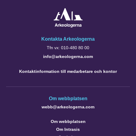
Kontakta Arkeologerna
Tfn vx: 010-480 80 00
info@arkeologerna.com
Kontaktinformation till medarbetare och kontor
Om webbplatsen
webb@arkeologerna.com
Om webbplatsen
Om Intrasis