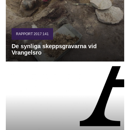
RAPPORT 2017:141
De synliga skeppsgravarna vid
Vrangelsro