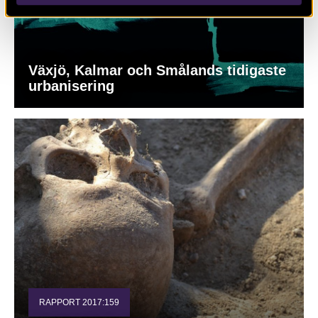
Växjö, Kalmar och Smålands tidigaste
urbanisering
RAPPORT 2017:159