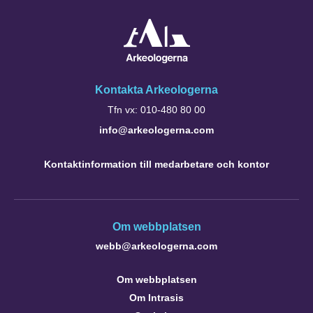
Kontakta Arkeologerna
Tfn vx: 010-480 80 00
info@arkeologerna.com
Kontaktinformation till medarbetare och kontor
Om webbplatsen
webb@arkeologerna.com
Om webbplatsen
Om Intrasis