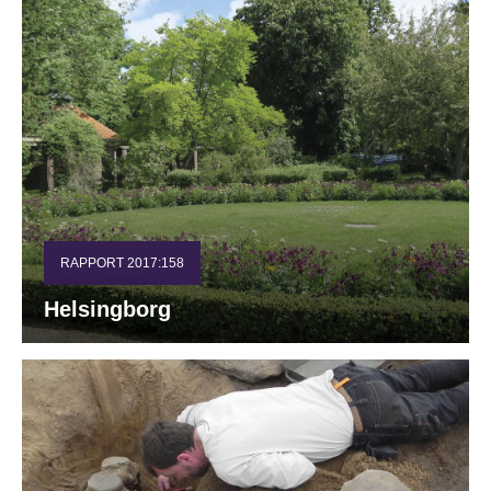
RAPPORT 2017:158
Helsingborg