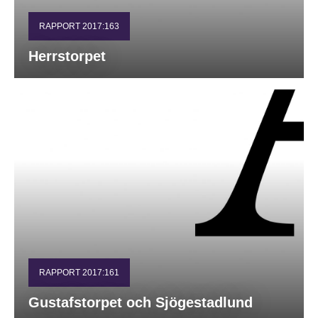
RAPPORT 2017:163
Herrstorpet
RAPPORT 2017:161
Gustafstorpet och Sjögestadlund