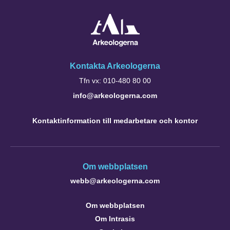
Kontakta Arkeologerna
Tfn vx: 010-480 80 00
info@arkeologerna.com
Kontaktinformation till medarbetare och kontor
Om webbplatsen
webb@arkeologerna.com
Om webbplatsen
Om Intrasis