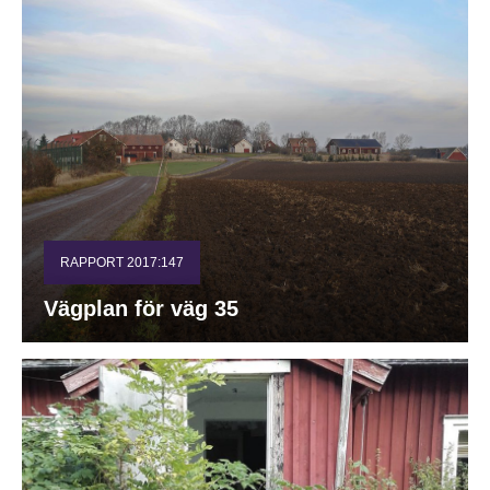
RAPPORT 2017:147
Vägplan för väg 35