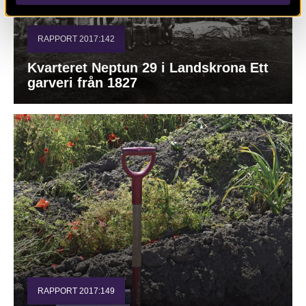
RAPPORT 2017:142
Kvarteret Neptun 29 i Landskrona Ett
garveri från 1827
RAPPORT 2017:149