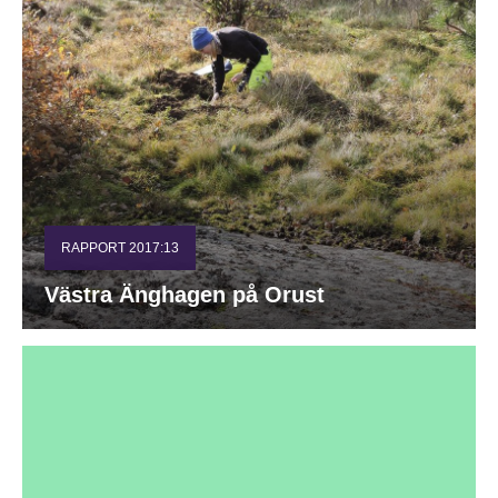
RAPPORT 2017:13
Västra Änghagen på Orust